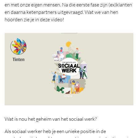
en met onze eigen mensen. Na die eerste fase zijn (ex)klanten
en daarna ketenpartners uitgevraagd. Wat we van hen
hoorden zie je in deze video!
Wat is nou het geheim van het sociaal werk?
Als sociaal werker heb je een unieke positie in de