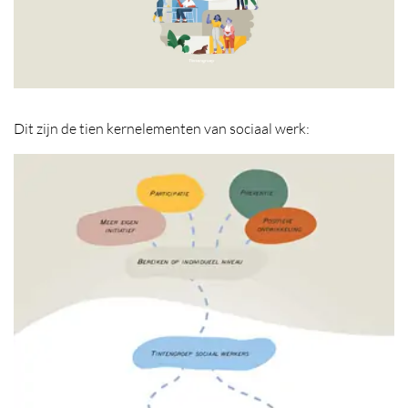
Dit zijn de tien kernelementen van sociaal werk: