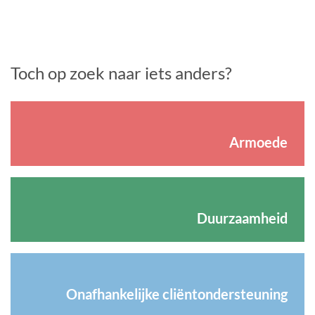
Toch op zoek naar iets anders?
Armoede
Duurzaamheid
Onafhankelijke cliëntondersteuning