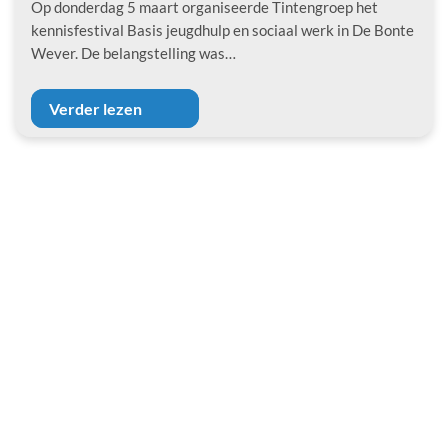
Op donderdag 5 maart organiseerde Tintengroep het
kennisfestival Basis jeugdhulp en sociaal werk in De Bonte
Wever. De belangstelling was…
Verder lezen