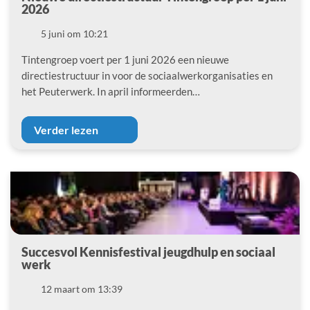
2026
Datum
5 juni om 10:21
Tintengroep voert per 1 juni 2026 een nieuwe
directiestructuur in voor de sociaalwerkorganisaties en
het Peuterwerk. In april informeerden…
Verder lezen
Succesvol Kennisfestival jeugdhulp en sociaal
werk
Datum
12 maart om 13:39