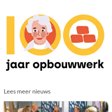
Lees meer nieuws