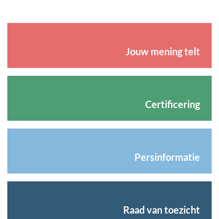
Jouw mening telt
Certificering
Persinformatie
Raad van toezicht