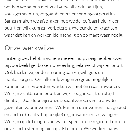
werken we samen met veel verschillende partijen,
zoals gemeenten, zorgaanbieders en woningcorporaties.
Samen maken we afspraken hoe we de leefbaarheid in een
buurt en wijk kunnen verbeteren. We bundelen krachten
waar dat kan en werken kleinschalig en op maat waar nodig.
Onze werkwijze
Tintengroep helpt inwoners die een hulpvraag hebben over
bijvoorbeeld geldzaken, opvoeding, relaties of wijk en buurt.
Ook bieden wij ondersteuning aan vrijwilligers en
mantelzorgers. Om alle hulpvragen zo goed mogelijk te
kunnen beantwoorden, werken wij met én naast inwoners.
We zijn zichtbaar in buurt en wijk, toegankelijk en altijd
dichtbij. Daardoor zijn onze sociaal werkers vertrouwde
gezichten voor inwoners. We kennen de inwoners, het gebied
en andere (maatschappelijke) organisaties en vrijwilligers.
We zijn op de hoogte van wat er speelt in de regio en kunnen
onze ondersteuning hierop afstemmen. We werken nauw