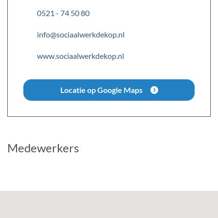
0521 - 74 50 80
info@sociaalwerkdekop.nl
www.sociaalwerkdekop.nl
Locatie op Google Maps
Medewerkers