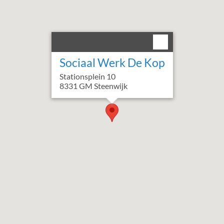
Sociaal Werk De Kop
Stationsplein
10
8331 GM
Steenwijk